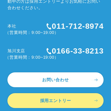
動中の方は採用エントリーよりお気軽にお問い
合わせください。
011-712-8974
本社
（営業時間：9:00~19:00）
0166-33-8213
旭川支店
（営業時間：9:00~19:00）
お問い合わせ
採用エントリー