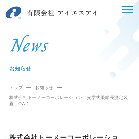
News
お知らせ
トップ
お知らせ
株式会社トーメーコーポレーション 光学式眼軸長測定装
置 OA-1
株式会社トーメーコーポレーショ