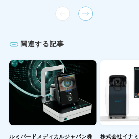
関連する記事
ルミバードメディカルジャパン株
株式会社イナミ