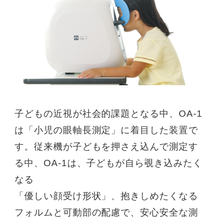
子どもの近視が社会的課題となる中、OA-1
は「小児の眼軸長測定」に着目した装置で
す。従来機が子どもを押さえ込んで測定す
る中、OA-1は、子どもが自ら覗き込みたく
なる
「優しい顔受け形状」、抱きしめたくなる
フォルムと可動部の配慮で、安心安全な測