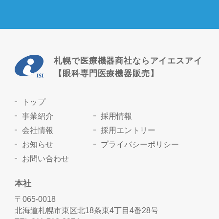
札幌で医療機器商社ならアイエスアイ
【眼科専門医療機器販売】
トップ
事業紹介
採用情報
会社情報
採用エントリー
お知らせ
プライバシーポリシー
お問い合わせ
本社
〒065-0018
北海道札幌市東区北18条東4丁目4番28号