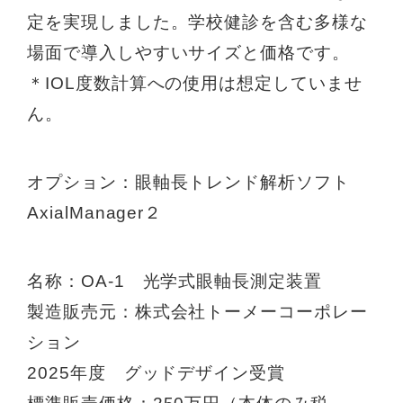
定を実現しました。学校健診を含む多様な
場面で導入しやすいサイズと価格です。
＊IOL度数計算への使用は想定していませ
ん。
オプション：眼軸長トレンド解析ソフト
AxialManager２
名称：OA-1 光学式眼軸長測定装置
製造販売元：株式会社トーメーコーポレー
ション
2025年度 グッドデザイン受賞