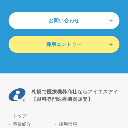
お問い合わせ
採用エントリー
札幌で医療機器商社ならアイエスアイ
【眼科専門医療機器販売】
トップ
事業紹介
採用情報