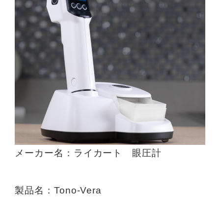
メーカー名：ライカート 眼圧計
製品名：Tono-Vera