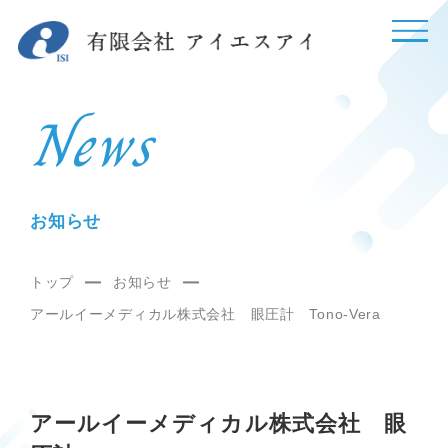
News
お知らせ
トップ
お知らせ
アールイーメディカル株式会社 眼圧計 Tono-Vera
アールイーメディカル株式会社 眼