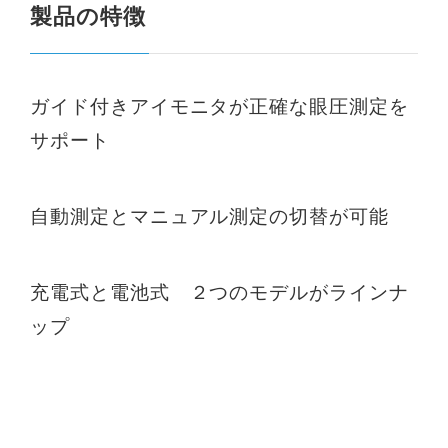
製品の特徴
ガイド付きアイモニタが正確な眼圧測定を
サポート
自動測定とマニュアル測定の切替が可能
充電式と電池式 ２つのモデルがラインナ
ップ