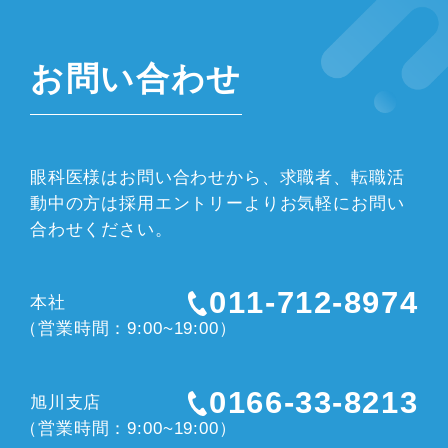
お問い合わせ
眼科医様はお問い合わせから、求職者、転職活
動中の方は採用エントリーよりお気軽にお問い
合わせください。
011-712-8974
本社
（営業時間：9:00~19:00）
0166-33-8213
旭川支店
（営業時間：9:00~19:00）