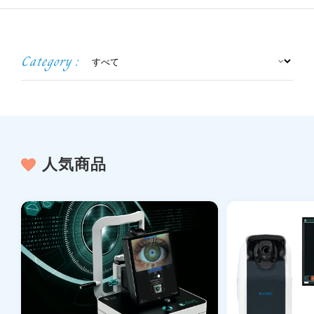
Category :
人気商品