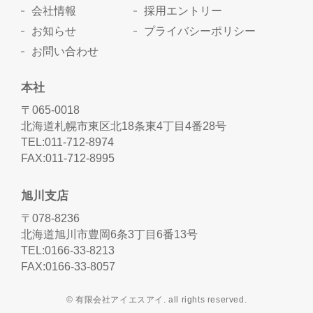
会社情報
採用エントリー
お知らせ
プライバシーポリシー
お問い合わせ
本社
〒065-0018
北海道札幌市東区北18条東4丁目4番28号
TEL:011-712-8974
FAX:011-712-8995
旭川支店
〒078-8236
北海道旭川市豊岡6条3丁目6番13号
TEL:0166-33-8213
FAX:0166-33-8057
© 有限会社アイエスアイ. all rights reserved.