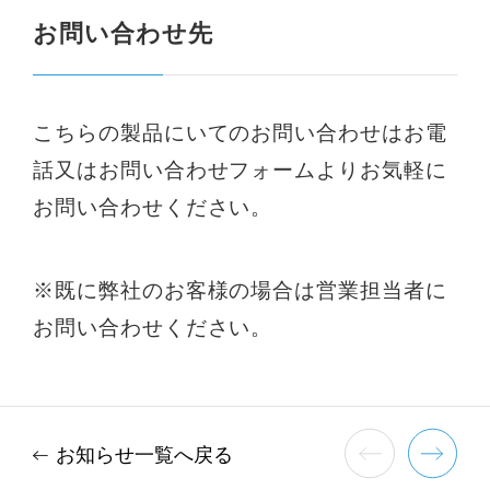
お問い合わせ先
こちらの製品にいてのお問い合わせはお電
話又はお問い合わせフォームよりお気軽に
お問い合わせください。
※既に弊社のお客様の場合は営業担当者に
お問い合わせください。
お知らせ一覧へ戻る