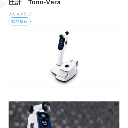
圧計 Tono-Vera
2024.08.21
製品情報