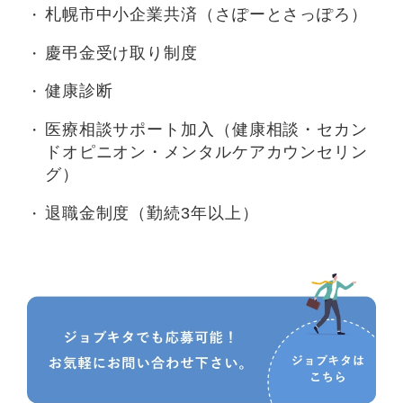
札幌市中小企業共済（さぽーとさっぽろ）
慶弔金受け取り制度
健康診断
医療相談サポート加入（健康相談・セカン
ドオピニオン・メンタルケアカウンセリン
グ）
退職金制度（勤続3年以上）