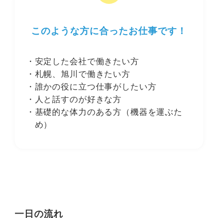
このような方に合ったお仕事です！
安定した会社で働きたい方
札幌、旭川で働きたい方
誰かの役に立つ仕事がしたい方
人と話すのが好きな方
基礎的な体力のある方（機器を運ぶた
め）
一日の流れ