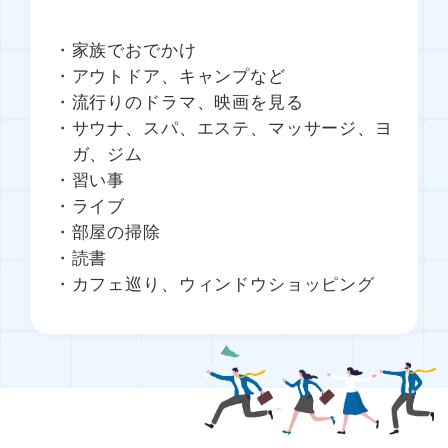
家族でおでかけ
アウトドア、キャンプなど
流行りのドラマ、映画を見る
サウナ、スパ、エステ、マッサージ、ヨ
ガ、ジム
習い事
ライブ
部屋の掃除
読書
カフェ巡り、ウィンドウショッピング