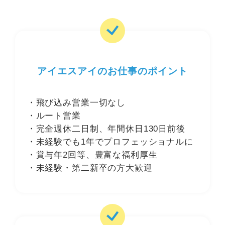
アイエスアイのお仕事のポイント
飛び込み営業一切なし
ルート営業
完全週休二日制、年間休日130日前後
未経験でも1年でプロフェッショナルに
賞与年2回等、豊富な福利厚生
未経験・第二新卒の方大歓迎