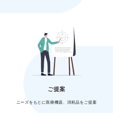
ご提案
ニーズをもとに医療機器、消耗品をご提案