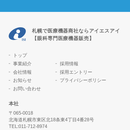
札幌で医療機器商社ならアイエスアイ
【眼科専門医療機器販売】
トップ
事業紹介
採用情報
会社情報
採用エントリー
お知らせ
プライバシーポリシー
お問い合わせ
本社
〒065-0018
北海道札幌市東区北18条東4丁目4番28号
TEL:011-712-8974