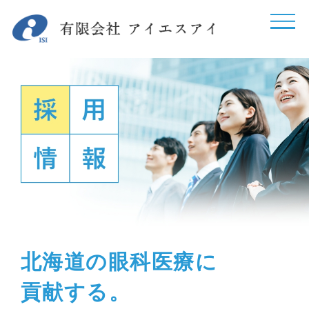
北海道の眼科医療に
貢献する。