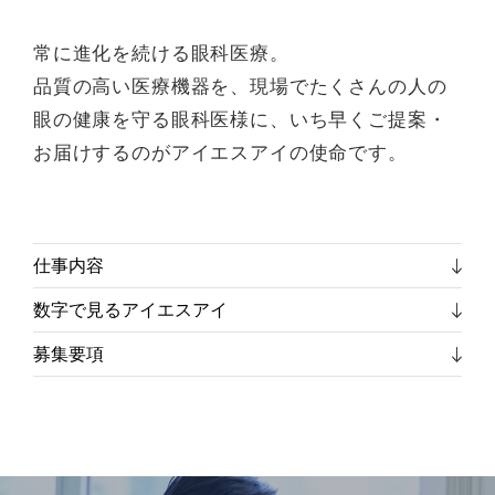
常に進化を続ける眼科医療。
品質の高い医療機器を、現場でたくさんの人の
眼の健康を守る眼科医様に、いち早くご提案・
お届けするのがアイエスアイの使命です。
仕事内容
数字で見るアイエスアイ
募集要項