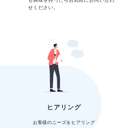
も興味を持ったらお気軽にお問い合わ
せください。
ヒアリング
お客様のニーズをヒアリング