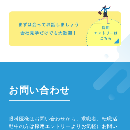
お問い合わせ
眼科医様はお問い合わせから、求職者、転職活
動中の方は採用エントリーよりお気軽にお問い