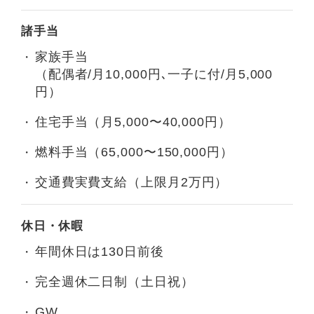
諸手当
家族手当
（配偶者/月10,000円､一子に付/月5,000
円）
住宅手当（月5,000〜40,000円）
燃料手当（65,000〜150,000円）
交通費実費支給（上限月2万円）
休日・休暇
年間休日は130日前後
完全週休二日制（土日祝）
GW