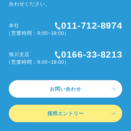
合わせください。
011-712-8974
本社
（営業時間：9:00~19:00）
0166-33-8213
旭川支店
（営業時間：9:00~19:00）
お問い合わせ
採用エントリー