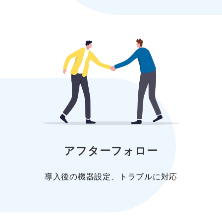
アフターフォロー
導入後の機器設定、トラブルに対応