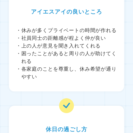
アイエスアイの良いところ
休みが多くプライベートの時間が作れる
社員同士の距離感が程よく仲が良い
上の人が意見を聞き入れてくれる
困ったことがあると周りの人が助けてく
れる
各家庭のことを尊重し、休み希望が通り
やすい
休日の過ごし方