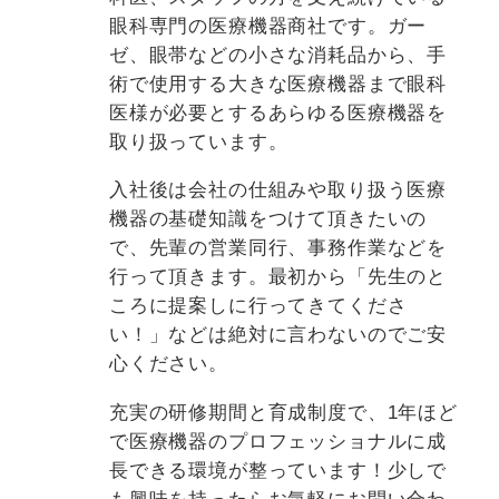
眼科専門の医療機器商社です。ガー
ゼ、眼帯などの小さな消耗品から、手
術で使用する大きな医療機器まで眼科
医様が必要とするあらゆる医療機器を
取り扱っています。
入社後は会社の仕組みや取り扱う医療
機器の基礎知識をつけて頂きたいの
で、先輩の営業同行、事務作業などを
行って頂きます。最初から「先生のと
ころに提案しに行ってきてくださ
い！」などは絶対に言わないのでご安
心ください。
充実の研修期間と育成制度で、1年ほど
で医療機器のプロフェッショナルに成
長できる環境が整っています！少しで