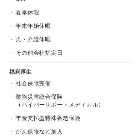
夏季休暇
年末年始休暇
児・介護休暇
その他会社指定日
福利厚生
社会保険完備
業務災害総合保険
（ハイパーサポートメディカル）
年金支払型特殊養老保険
がん保険など加入