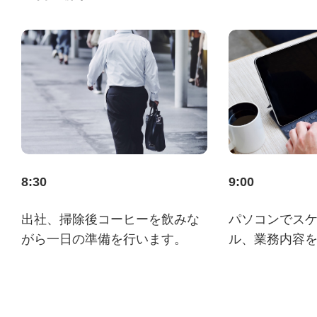
8:30
9:00
出社、掃除後コーヒーを飲みな
パソコンでス
がら一日の準備を行います。
ル、業務内容