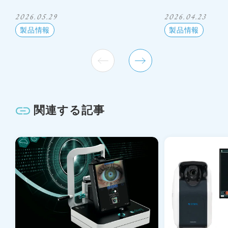
2026.05.29
2026.04.23
製品情報
製品情報
関連する記事