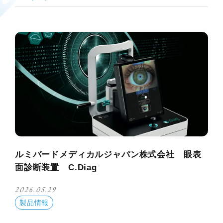
ルミバードメディカルジャパン株式会社 眼表
面診断装置 C.Diag
2026.05.29
製品情報