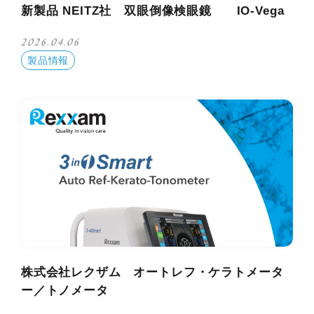
新製品 NEITZ社 双眼倒像検眼鏡 IO-Vega
2026.04.06
製品情報
株式会社レクザム オートレフ・ケラトメータ
ー／トノメータ