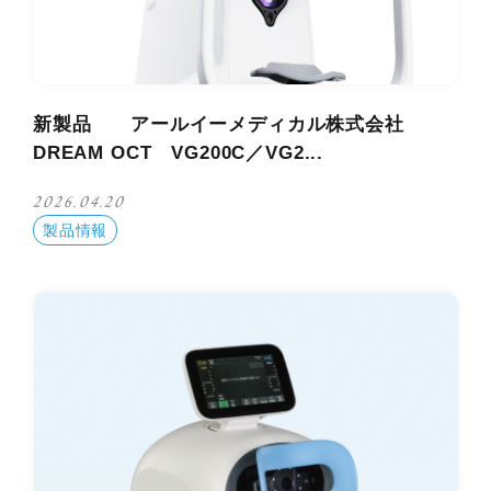
新製品 アールイーメディカル株式会社
DREAM OCT VG200C／VG2...
2026.04.20
製品情報