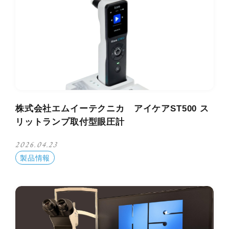
株式会社エムイーテクニカ アイケアST500 ス
リットランプ取付型眼圧計
2026.04.23
製品情報