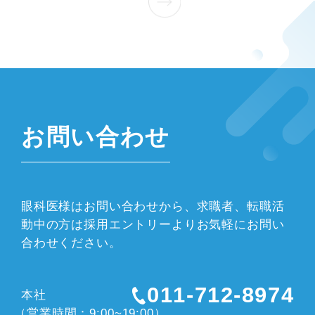
お問い合わせ
眼科医様はお問い合わせから、求職者、転職活
動中の方は採用エントリーよりお気軽にお問い
合わせください。
011-712-8974
本社
（営業時間：9:00~19:00）