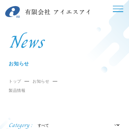
News
お知らせ
トップ
お知らせ
製品情報
Category :