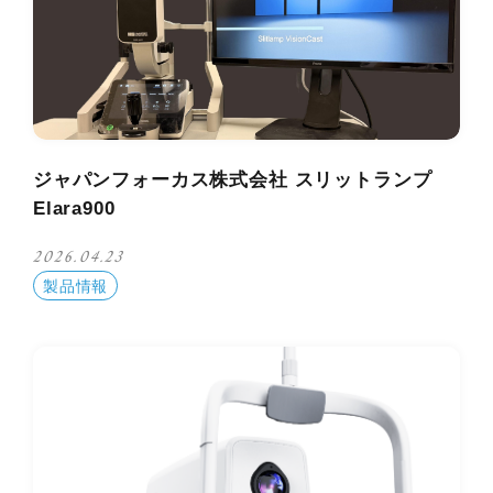
ジャパンフォーカス株式会社 スリットランプ
Elara900
2026.04.23
製品情報