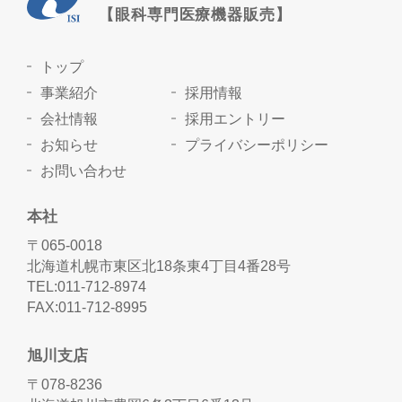
【眼科専門医療機器販売】
トップ
事業紹介
採用情報
会社情報
採用エントリー
お知らせ
プライバシーポリシー
お問い合わせ
本社
〒065-0018
北海道札幌市東区北18条東4丁目4番28号
TEL:011-712-8974
FAX:011-712-8995
旭川支店
〒078-8236