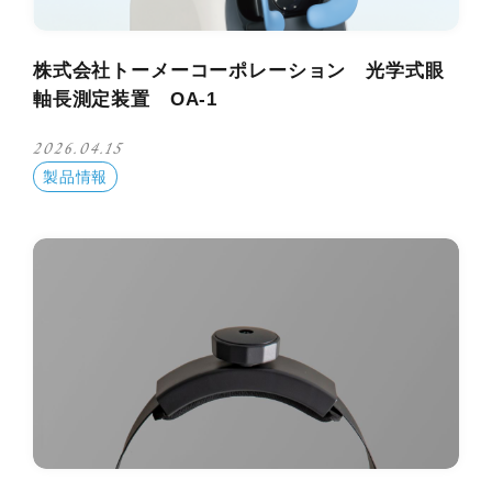
株式会社トーメーコーポレーション 光学式眼
軸長測定装置 OA-1
2026.04.15
製品情報