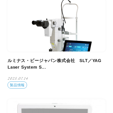
ルミナス・ビージャパン株式会社 SLT／YAG
Laser System S...
2025.07.14
製品情報